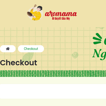
Checkout
Checkout