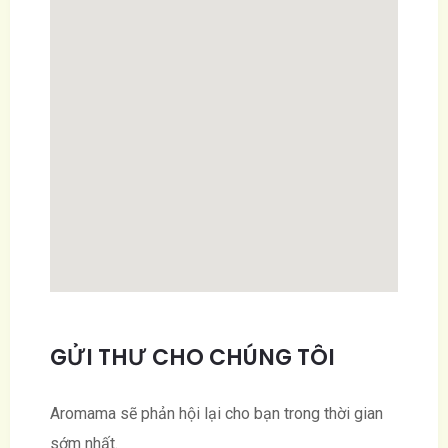
GỬI THƯ CHO CHÚNG TÔI
Aromama sẽ phản hội lại cho bạn trong thời gian
sớm nhất.