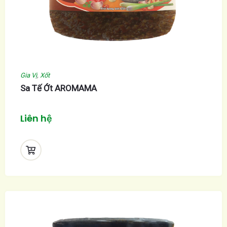
Gia Vị
,
Xốt
Sa Tế Ớt AROMAMA
Liên hệ