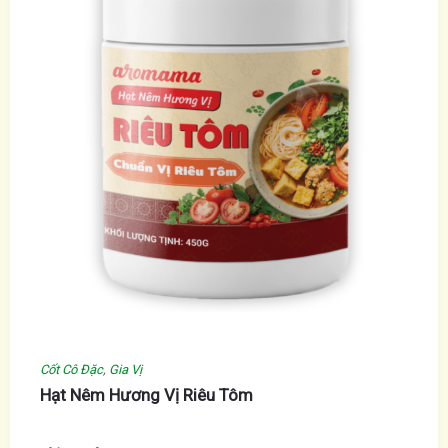
Cốt Cô Đặc
,
Gia Vị
Hạt Nêm Hương Vị Riêu Tôm