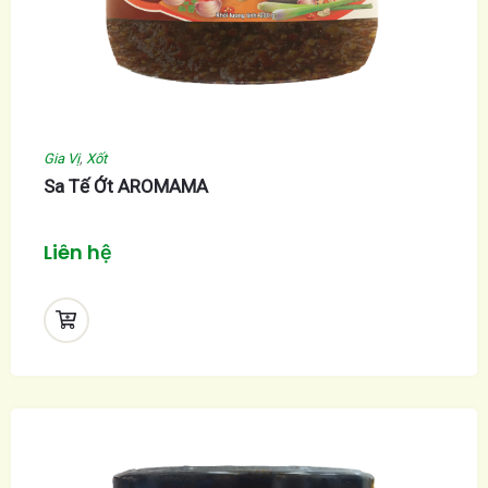
Gia Vị
,
Xốt
Sa Tế Ớt AROMAMA
Liên hệ