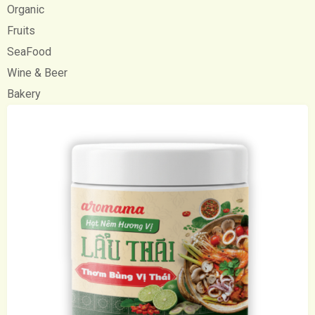
Organic
Fruits
SeaFood
Wine & Beer
Bakery