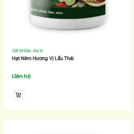
Cốt Cô Đặc
,
Gia Vị
Hạt Nêm Hương Vị Lẩu Thái
Liên hệ