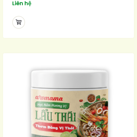
Liên hệ