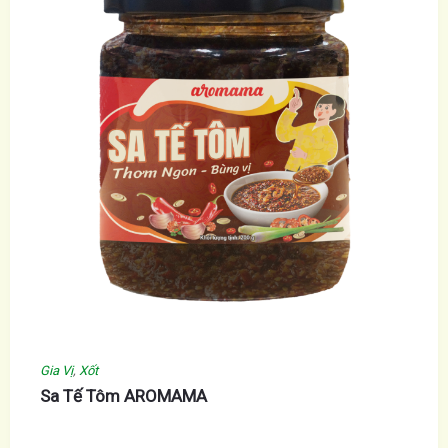
Gia Vị
,
Xốt
Sa Tế Tôm AROMAMA