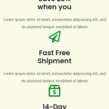
when you
Lorem ipsum dolor sit amet, consectetur adipisicing elit, sed
do eiusmod tempor incididunt ut labore
Fast Free
Shipment
Lorem ipsum dolor sit amet, consectetur adipisicing elit, sed
do eiusmod tempor incididunt ut labore
14-Day