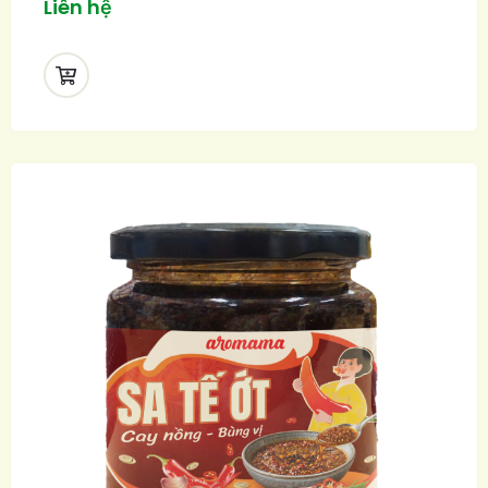
Liên hệ