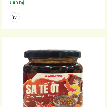
Liên hệ