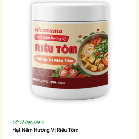
Cốt Cô Đặc
,
Gia Vị
Hạt Nêm Hương Vị Riêu Tôm