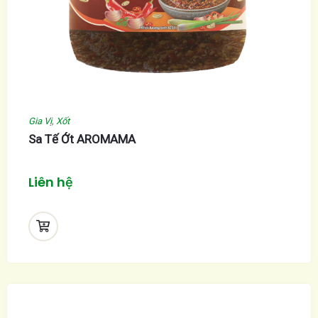
Gia Vị
,
Xốt
Sa Tế Ớt AROMAMA
Liên hệ