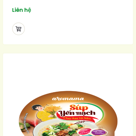
Liên hệ