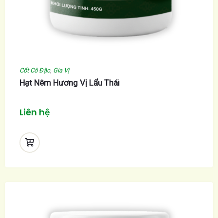
Cốt Cô Đặc
,
Gia Vị
Hạt Nêm Hương Vị Lẩu Thái
Liên hệ