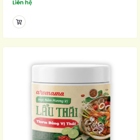
Liên hệ