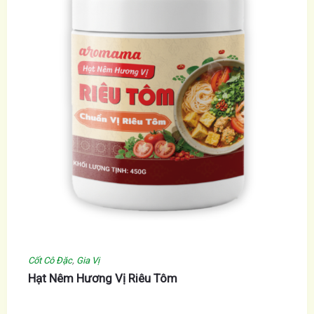
Cốt Cô Đặc
,
Gia Vị
Hạt Nêm Hương Vị Riêu Tôm