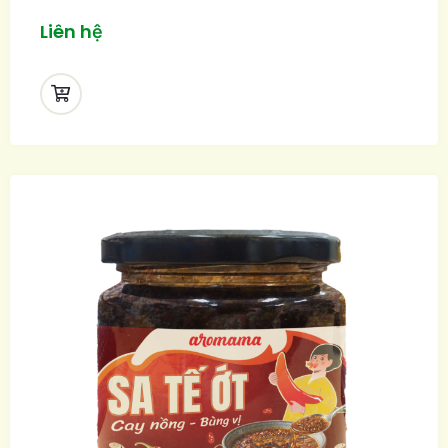
Liên hệ