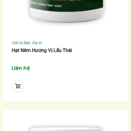
Cốt Cô Đặc
,
Gia Vị
Hạt Nêm Hương Vị Lẩu Thái
Liên hệ