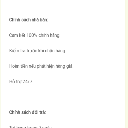
Chính sách nhà bán:
Cam kết 100% chính hãng.
Kiểm tra trước khi nhận hàng.
Hoàn tiền nếu phát hiện hàng giả.
Hỗ trợ 24/7.
Chính sách đổi trả:
Trả hàng trong 7 ngày.