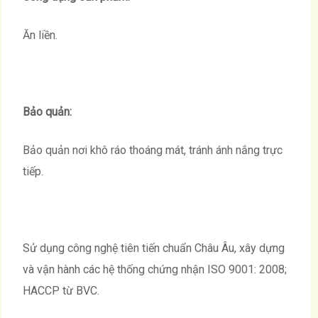
Ăn liền.
Bảo quản:
Bảo quản nơi khô ráo thoáng mát, tránh ánh nắng trực
tiếp.
Sử dụng công nghệ tiên tiến chuẩn Châu Âu, xây dựng
và vận hành các hệ thống chứng nhận ISO 9001: 2008;
HACCP từ BVC.