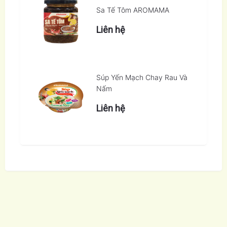
Sa Tế Tôm AROMAMA
Liên hệ
Súp Yến Mạch Chay Rau Và
Nấm
Liên hệ