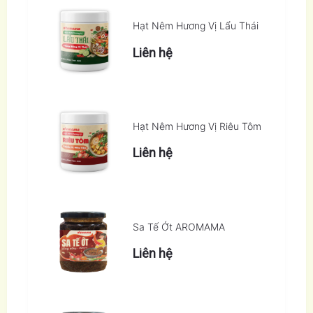
Hạt Nêm Hương Vị Lẩu Thái
Liên hệ
Hạt Nêm Hương Vị Riêu Tôm
Liên hệ
Sa Tế Ớt AROMAMA
Liên hệ