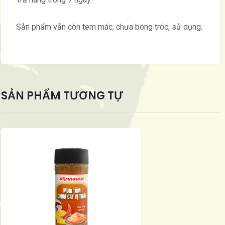
Sản phẩm vẫn còn tem mác, chưa bong tróc, sử dụng.
SẢN PHẨM TƯƠNG TỰ