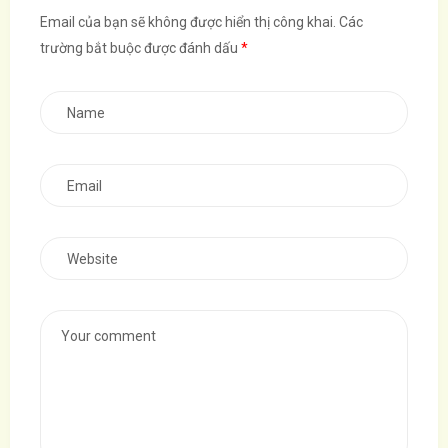
Email của bạn sẽ không được hiển thị công khai.
Các
trường bắt buộc được đánh dấu
*