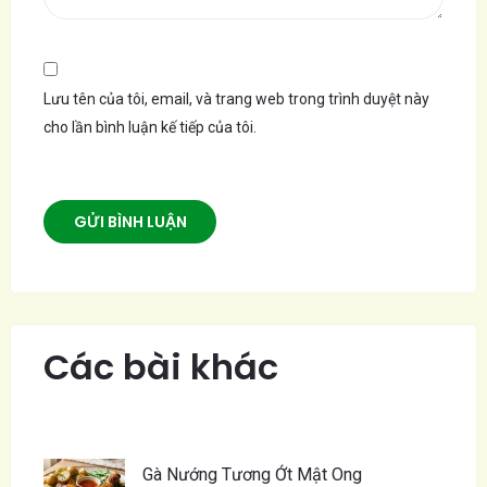
Lưu tên của tôi, email, và trang web trong trình duyệt này
cho lần bình luận kế tiếp của tôi.
Các bài khác
Gà Nướng Tương Ớt Mật Ong